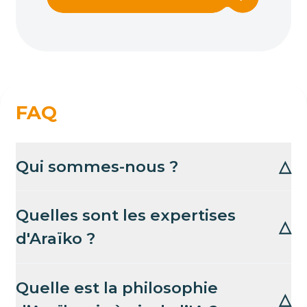
FAQ
Qui sommes-nous ?
△
Quelles sont les expertises
△
d'Araïko ?
Quelle est la philosophie
△