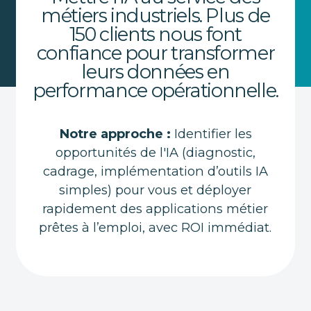
métiers industriels. Plus de
150 clients nous font
confiance pour transformer
leurs données en
performance opérationnelle.
Notre approche :
Identifier les
opportunités de l'IA (diagnostic,
cadrage, implémentation d’outils IA
simples) pour vous et déployer
rapidement des applications métier
prêtes à l’emploi, avec ROI immédiat.