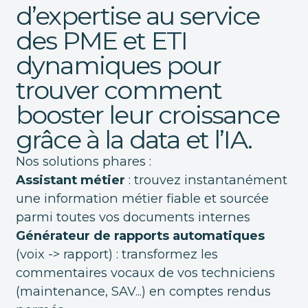
d’expertise au service
des PME et ETI
dynamiques pour
trouver comment
booster leur croissance
grâce à la data et l’IA.
Nos solutions phares :
Assistant métier
: trouvez instantanément
une information métier fiable et sourcée
parmi toutes vos documents internes
Générateur de rapports automatiques
(voix -> rapport) : transformez les
commentaires vocaux de vos techniciens
(maintenance, SAV...) en comptes rendus