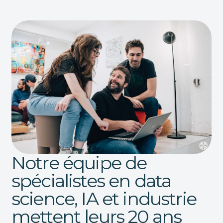
Notre équipe de
spécialistes en data
science, IA et industrie
mettent leurs 20 ans