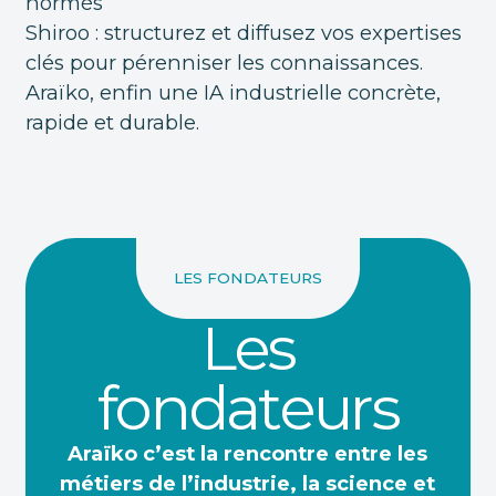
normés
Shiroo : structurez et diffusez vos expertises
clés pour pérenniser les connaissances.
Araïko, enfin une IA industrielle concrète,
rapide et durable.
LES FONDATEURS
Les
fondateurs
Araïko c’est la rencontre entre les
métiers de l’industrie, la science et