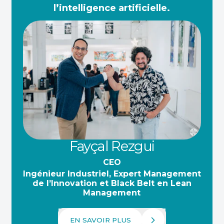
l’intelligence artificielle.
Fayçal Rezgui
CEO
Ingénieur Industriel, Expert Management
de l’Innovation et Black Belt en Lean
Management
EN SAVOIR PLUS