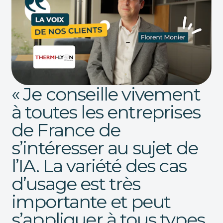
« Je conseille vivement
à toutes les entreprises
de France de
s’intéresser au sujet de
l’IA. La variété des cas
d’usage est très
importante et peut
s’appliquer à tous types