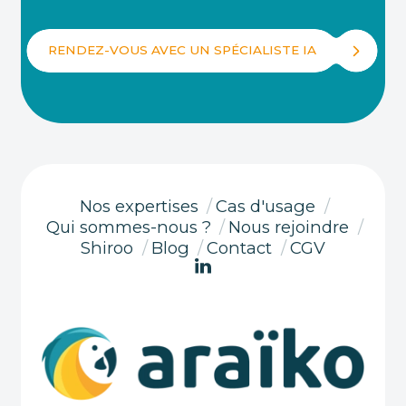
RENDEZ-VOUS AVEC UN SPÉCIALISTE IA
Nos expertises
/
Cas d'usage
/
Qui sommes-nous ?
/
Nous rejoindre
/
Shiroo
/
Blog
/
Contact
/
CGV
Beaucoup