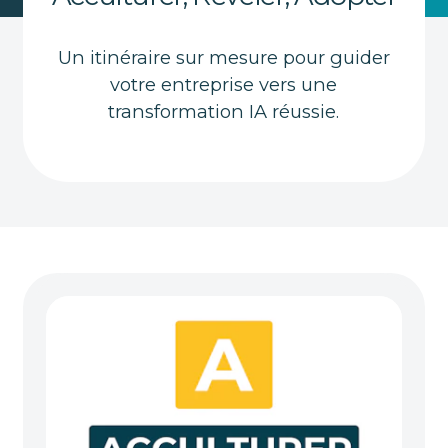
Un itinéraire sur mesure pour guider
votre entreprise vers une
transformation IA réussie.