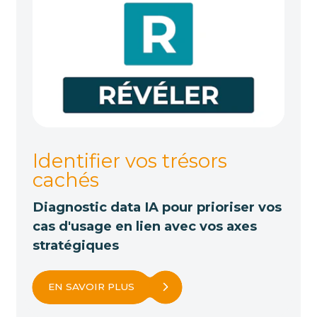
Identifier vos trésors
cachés
Diagnostic data IA pour prioriser vos
cas d'usage en lien avec vos axes
stratégiques
EN SAVOIR PLUS