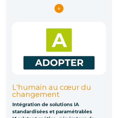
L'humain au cœur du
changement
Intégration de solutions IA
standardisées et paramétrables