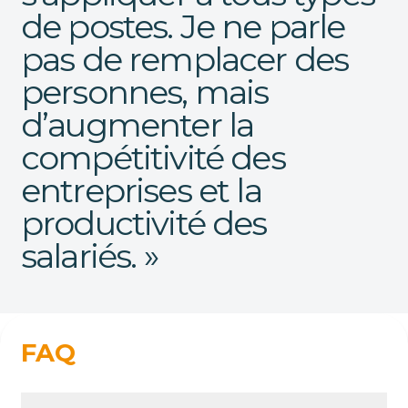
de postes. Je ne parle
pas de remplacer des
personnes, mais
d’augmenter la
compétitivité des
entreprises et la
productivité des
salariés. »
FAQ