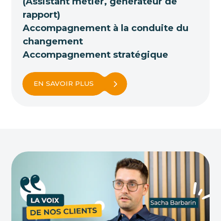
(Assistant métier, générateur de
rapport)
Accompagnement à la conduite du
changement
Accompagnement stratégique
EN SAVOIR PLUS