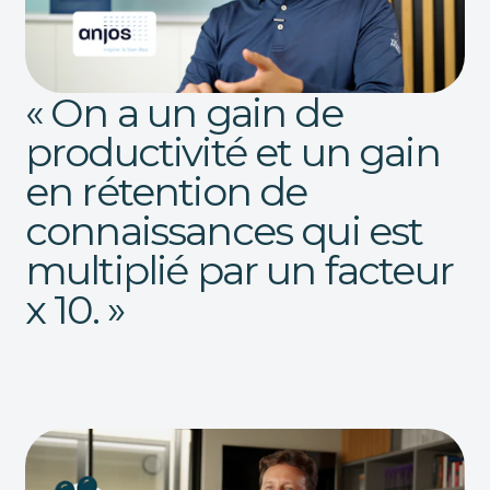
« On a un gain de
productivité et un gain
en rétention de
connaissances qui est
multiplié par un facteur
x 10. »