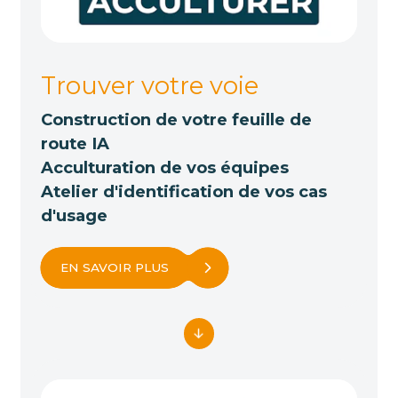
Trouver votre voie
Construction de votre feuille de
route IA
Acculturation de vos équipes
Atelier d'identification de vos cas
d'usage
EN SAVOIR PLUS