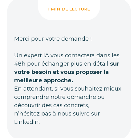
1 MIN DE LECTURE
Merci pour votre demande !
Un expert IA vous contactera dans les
48h pour échanger plus en détail
sur
votre besoin et vous proposer la
meilleure approche.
En attendant, si vous souhaitez mieux
comprendre notre démarche ou
découvrir des cas concrets,
n’hésitez pas à nous suivre sur
LinkedIn
.