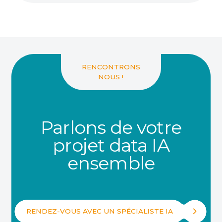
RENCONTRONS
NOUS !
Parlons de votre
projet data IA
ensemble
RENDEZ-VOUS AVEC UN SPÉCIALISTE IA