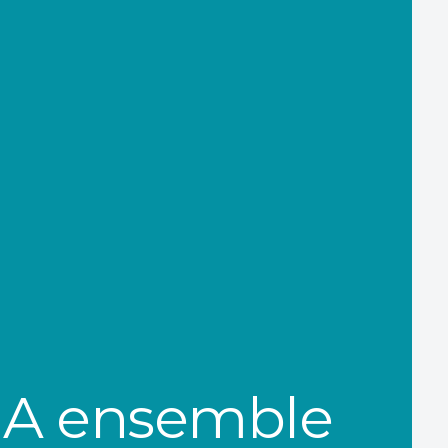
 IA ensemble