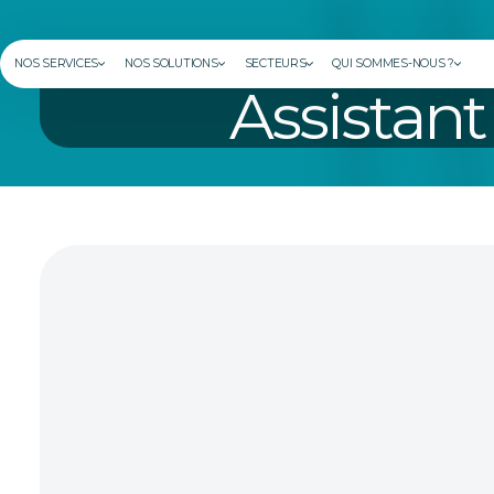
NOS SERVICES
NOS SOLUTIONS
SECTEURS
QUI SOMMES-NOUS ?
Assistant