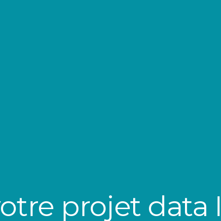
votre projet data