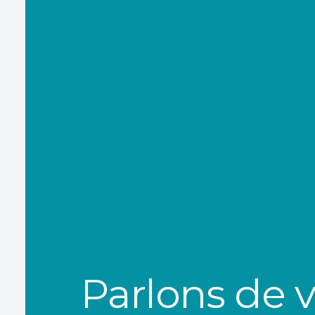
Parlons de 