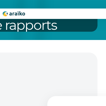
e rapports