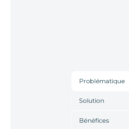
Problématique
Solution
Bénéfices