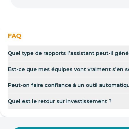
FAQ
Quel type de rapports l’assistant peut-il géné
Est-ce que mes équipes vont vraiment s’en se
Peut-on faire confiance à un outil automati
Quel est le retour sur investissement ?