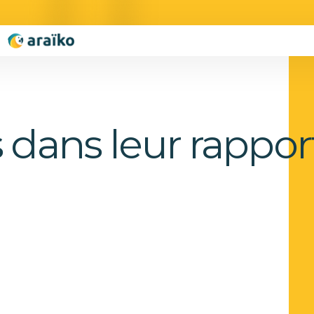
 dans leur rappor