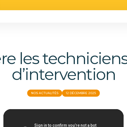
re les techniciens
d’intervention
NOS ACTUALITÉS
12 DÉCEMBRE 2025