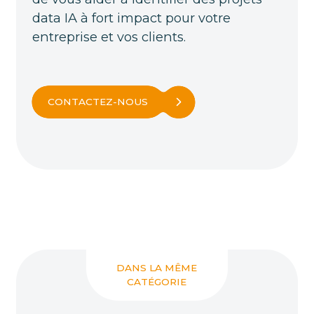
data IA à fort impact pour votre
entreprise et vos clients.
CONTACTEZ-NOUS
DANS LA MÊME
CATÉGORIE