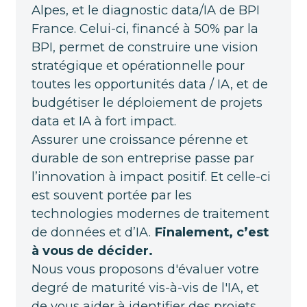
Alpes, et le diagnostic data/IA de BPI
France. Celui-ci, financé à 50% par la
BPI, permet de construire une vision
stratégique et opérationnelle pour
toutes les opportunités data / IA, et de
budgétiser le déploiement de projets
data et IA à fort impact.
Assurer une croissance pérenne et
durable de son entreprise passe par
l’innovation à impact positif. Et celle-ci
est souvent portée par les
technologies modernes de traitement
de données et d’IA.
Finalement, c’est
à vous de décider.
Nous vous proposons d'évaluer votre
degré de maturité vis-à-vis de l'IA, et
de vous aider à identifier des projets