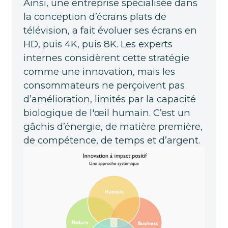
Ainsi, une entreprise spécialisée dans
la conception d’écrans plats de
télévision, a fait évoluer ses écrans en
HD, puis 4K, puis 8K. Les experts
internes considèrent cette stratégie
comme une innovation, mais les
consommateurs ne perçoivent pas
d’amélioration, limités par la capacité
biologique de l'œil humain. C’est un
gâchis d’énergie, de matière première,
de compétence, de temps et d’argent.