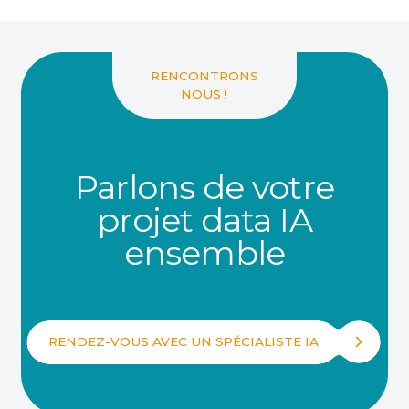
RENCONTRONS
NOUS !
Parlons de votre
projet data IA
ensemble
RENDEZ-VOUS AVEC UN SPÉCIALISTE IA