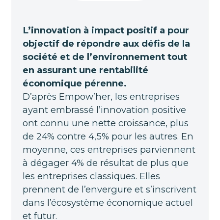
L’innovation à impact positif a pour
objectif de répondre aux défis de la
société et de l’environnement tout
en assurant une rentabilité
économique pérenne.
D’après Empow’her, les entreprises
ayant embrassé l’innovation positive
ont connu une nette croissance, plus
de 24% contre 4,5% pour les autres. En
moyenne, ces entreprises parviennent
à dégager 4% de résultat de plus que
les entreprises classiques. Elles
prennent de l’envergure et s’inscrivent
dans l’écosystème économique actuel
et futur.