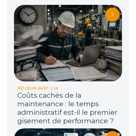
RÉUSSIR AVEC L'IA
Coûts cachés de la
maintenance : le temps
administratif est-il le premier
gisement de performance ?