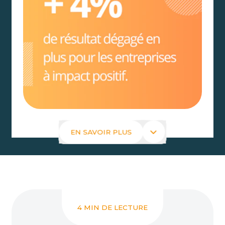
EN SAVOIR PLUS
4 MIN DE LECTURE