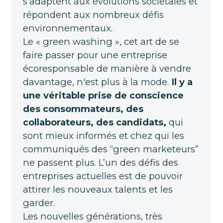
s’adaptent aux évolutions sociétales et
répondent aux nombreux défis
environnementaux.
Le « green washing », cet art de se
faire passer pour une entreprise
écoresponsable de manière à vendre
davantage, n'est plus à la mode.
Il y a
une véritable prise de conscience
des consommateurs, des
collaborateurs, des candidats,
qui
sont mieux informés et chez qui les
communiqués des “green marketeurs”
ne passent plus. L’un des défis des
entreprises actuelles est de pouvoir
attirer les nouveaux talents et les
garder.
Les nouvelles générations, très