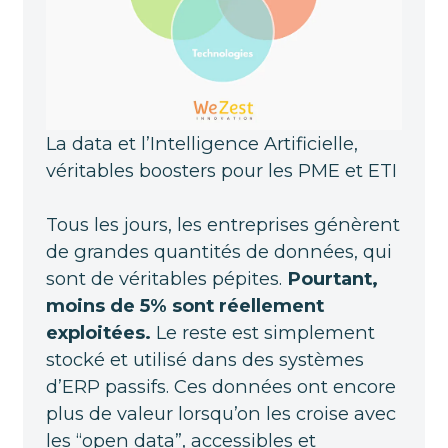
La data et l’Intelligence Artificielle,
véritables boosters pour les PME et ETI
Tous les jours, les entreprises génèrent
de grandes quantités de données, qui
sont de véritables pépites.
Pourtant,
moins de 5% sont réellement
exploitées.
Le reste est simplement
stocké et utilisé dans des systèmes
d’ERP passifs. Ces données ont encore
plus de valeur lorsqu’on les croise avec
les “open data”, accessibles et