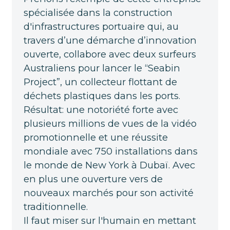
spécialisée dans la construction
d'infrastructures portuaire qui, au
travers d’une démarche d’innovation
ouverte, collabore avec deux surfeurs
Australiens pour lancer le “Seabin
Project”, un collecteur flottant de
déchets plastiques dans les ports.
Résultat: une notoriété forte avec
plusieurs millions de vues de la vidéo
promotionnelle et une réussite
mondiale avec 750 installations dans
le monde de New York à Dubaï. Avec
en plus une ouverture vers de
nouveaux marchés pour son activité
traditionnelle.
Il faut miser sur l'humain en mettant