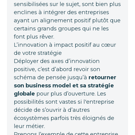
sensibilisées sur le sujet, sont bien plus
enclines à intégrer des entreprises
ayant un alignement positif plutôt que
certains grands groupes qui ne les
font plus rêver.
L’innovation à impact positif au cœur
de votre stratégie
Déployer des axes d’innovation
positive, c’est d’abord revoir son
schéma de pensée jusqu’à
retourner
son business model et sa stratégie
globale
pour plus d’ouverture. Les
possibilités sont vastes si l'entreprise
décide de s’ouvrir à d’autres
écosystèmes parfois très éloignés de
leur métier.
Prenons l’exemple de cette entreprise