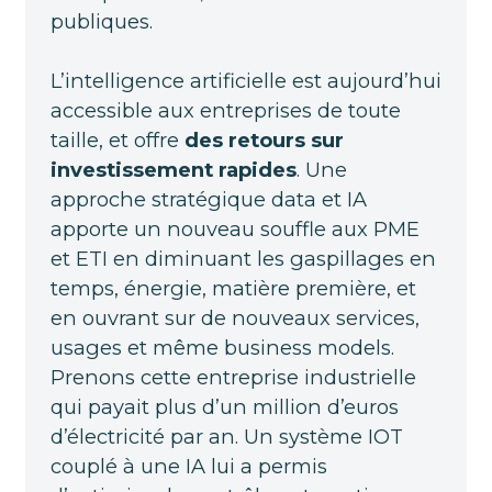
publiques.
L’intelligence artificielle est aujourd’hui
accessible aux entreprises de toute
taille, et offre
des retours sur
investissement rapides
. Une
approche stratégique data et IA
apporte un nouveau souffle aux PME
et ETI en diminuant les gaspillages en
temps, énergie, matière première, et
en ouvrant sur de nouveaux services,
usages et même business models.
Prenons cette entreprise industrielle
qui payait plus d’un million d’euros
d’électricité par an. Un système IOT
couplé à une IA lui a permis