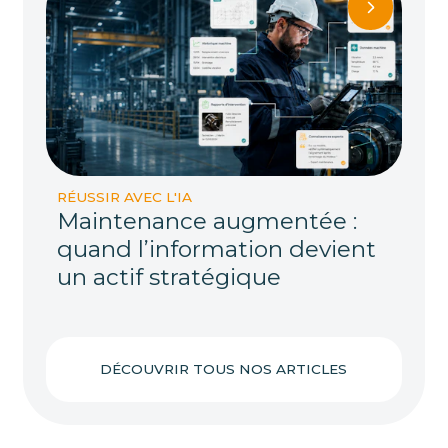
RÉUSSIR AVEC L'IA
Maintenance augmentée :
quand l’information devient
un actif stratégique
DÉCOUVRIR TOUS NOS ARTICLES