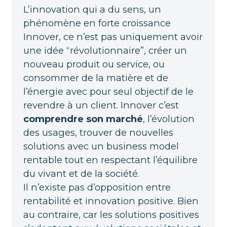
L’innovation qui a du sens, un
phénomène en forte croissance
Innover, ce n’est pas uniquement avoir
une idée “révolutionnaire”, créer un
nouveau produit ou service, ou
consommer de la matière et de
l’énergie avec pour seul objectif de le
revendre à un client. Innover c’est
comprendre son marché
, l’évolution
des usages, trouver de nouvelles
solutions avec un business model
rentable tout en respectant l’équilibre
du vivant et de la société.
Il n’existe pas d’opposition entre
rentabilité et innovation positive. Bien
au contraire, car les solutions positives