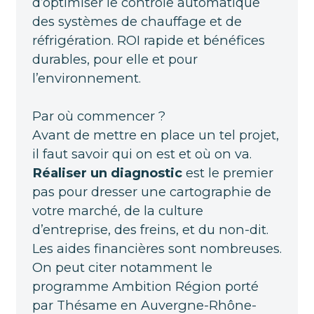
d’optimiser le contrôle automatique
des systèmes de chauffage et de
réfrigération. ROI rapide et bénéfices
durables, pour elle et pour
l’environnement.
Par où commencer ?
Avant de mettre en place un tel projet,
il faut savoir qui on est et où on va.
Réaliser un diagnostic
est le premier
pas pour dresser une cartographie de
votre marché, de la culture
d’entreprise, des freins, et du non-dit.
Les aides financières sont nombreuses.
On peut citer notamment le
programme Ambition Région porté
par Thésame en Auvergne-Rhône-